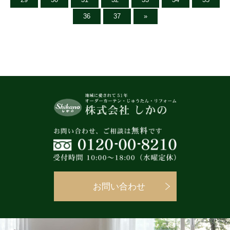
36
37
»
お問い合わせ