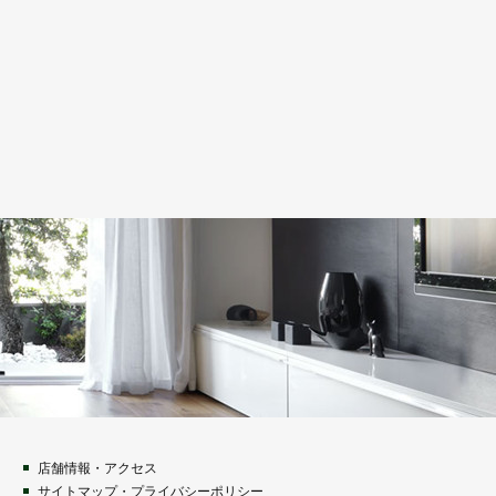
店舗情報・アクセス
サイトマップ・プライバシーポリシー