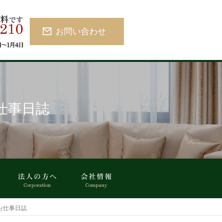
お問い合わせ
仕事日誌
のお仕事日誌