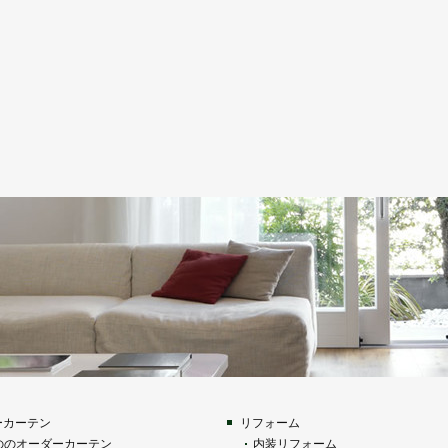
ーカーテン
リフォーム
ののオーダーカーテン
内装リフォーム