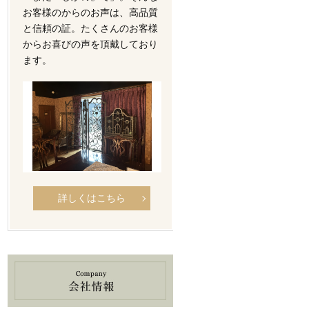
お客様のからのお声は、高品質
と信頼の証。たくさんのお客様
からお喜びの声を頂戴しており
ます。
詳しくはこちら