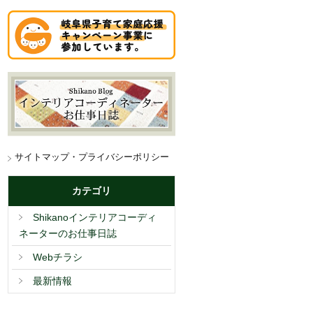
サイトマップ・プライバシーポリシー
カテゴリ
Shikanoインテリアコーディ
ネーターのお仕事日誌
Webチラシ
最新情報