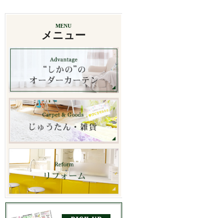
MENU
メニュー